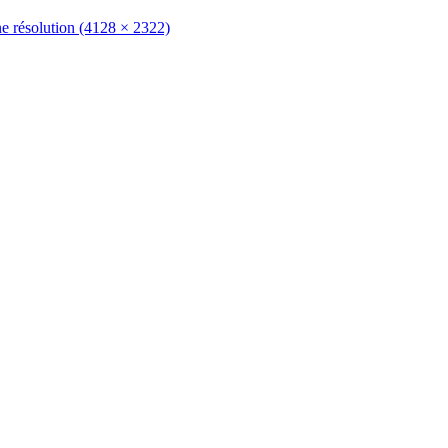
ne résolution (4128 × 2322)