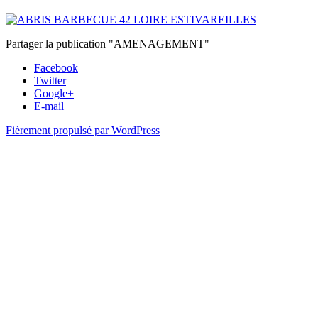
Partager la publication "AMENAGEMENT"
Facebook
Twitter
Google+
E-mail
Fièrement propulsé par WordPress